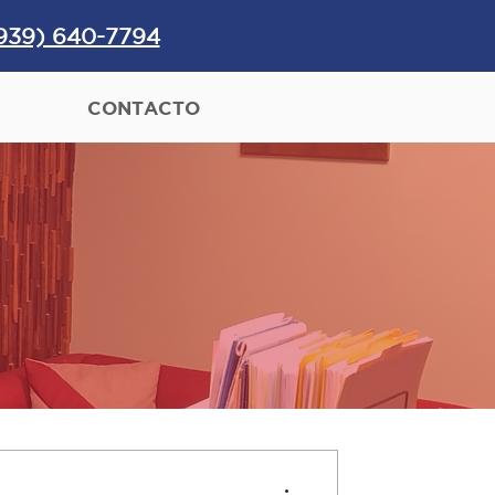
939) 640-7794
CONTACTO