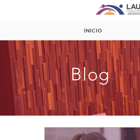
INICIO
Blog