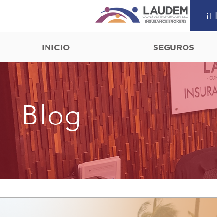
¡L
INICIO
SEGUROS
Blog