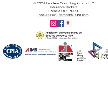
© 2024 Laudem Consulting Group LLC
Insurance Brokers
Licencia OCS 70650
seguros@laudemconsulting.com